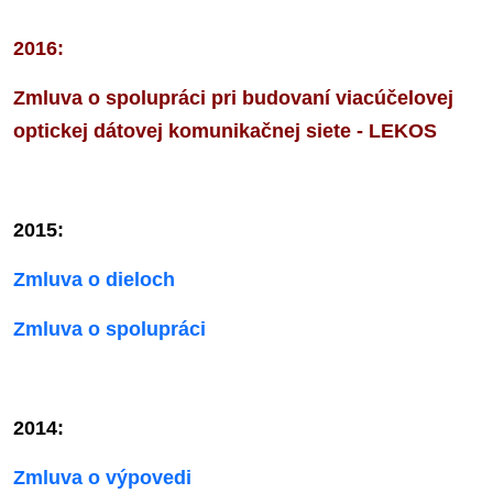
2016:
Zmluva o spolupráci pri budovaní viacúčelovej
optickej dátovej komunikačnej siete - LEKOS
2015:
Zmluva o dieloch
Zmluva o spolupráci
2014:
Zmluva o výpovedi