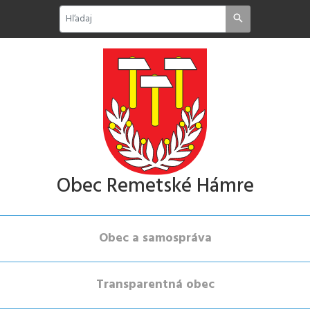
Obec Remetské Hámre
Obec a samospráva
Transparentná obec