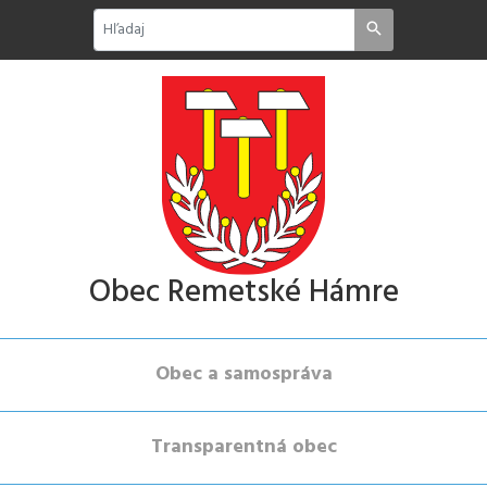
Obec Remetské Hámre
Obec a samospráva
Transparentná obec