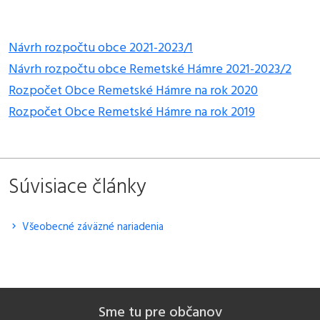
Návrh rozpočtu obce 2021-2023/1
Návrh rozpočtu obce Remetské Hámre 2021-2023/2
Rozpočet Obce Remetské Hámre na rok 2020
Rozpočet Obce Remetské Hámre na rok 2019
Súvisiace články
Všeobecné záväzné nariadenia
Sme tu pre občanov