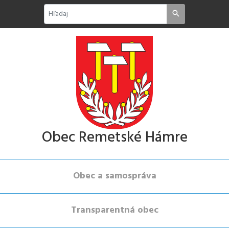
Obec Remetské Hámre
Obec a samospráva
Transparentná obec