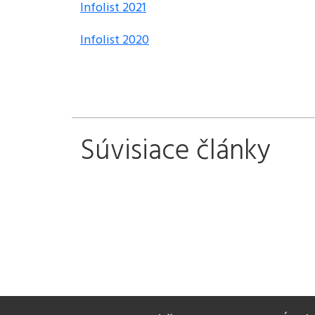
Infolist 2021
Infolist 2020
Súvisiace články