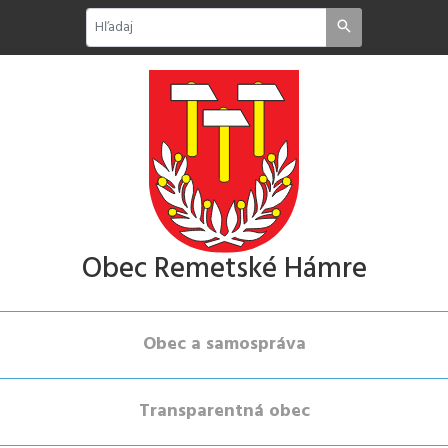
Obec Remetské Hámre
Obec a samospráva
Transparentná obec