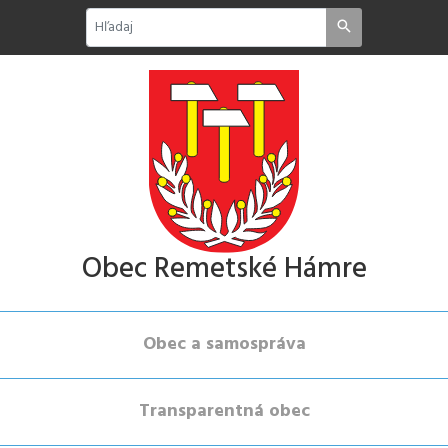
Obec Remetské Hámre
Obec a samospráva
Transparentná obec