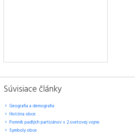
Súvisiace články
Geografia a demografia
História obce
Pomník padlých partizánov v 2.svetovej vojne
Symboly obce