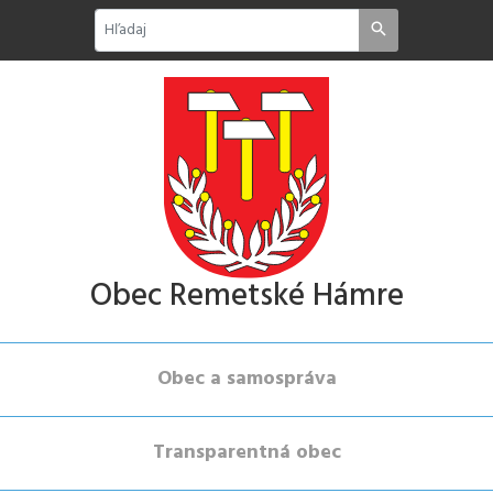
Obec Remetské Hámre
Obec a samospráva
Transparentná obec