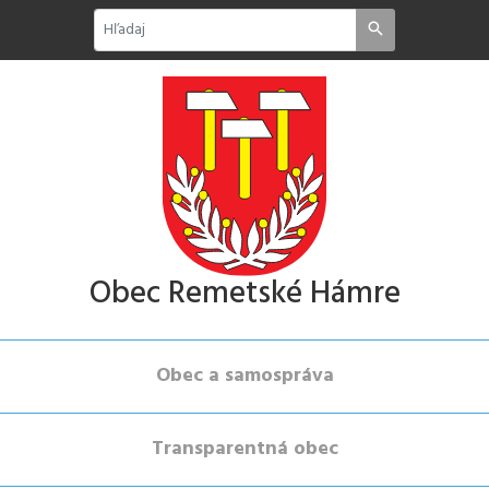
Obec Remetské Hámre
Obec a samospráva
Transparentná obec