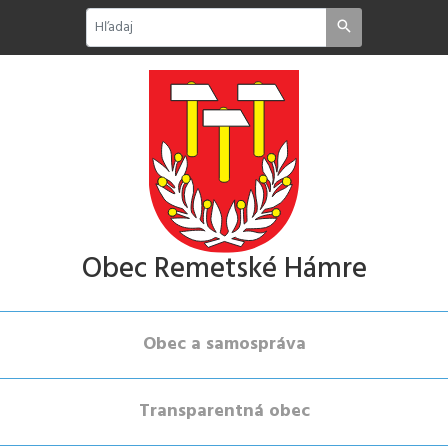
Obec Remetské Hámre
Obec a samospráva
Transparentná obec