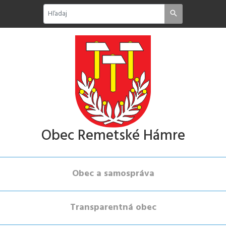
Obec Remetské Hámre
Obec a samospráva
Transparentná obec