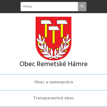
Obec Remetské Hámre
Obec a samospráva
Transparentná obec