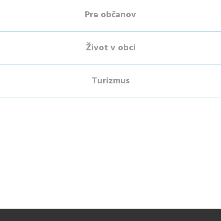
Pre občanov
Život v obci
Turizmus