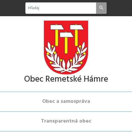
Obec Remetské Hámre
Obec a samospráva
Transparentná obec