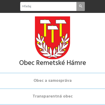
Obec Remetské Hámre
Obec a samospráva
Transparentná obec