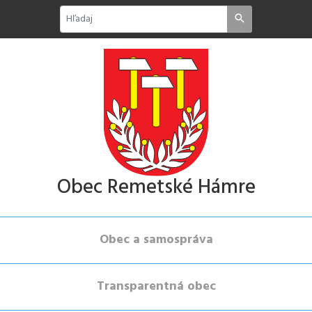
Obec Remetské Hámre
Obec a samospráva
Transparentná obec